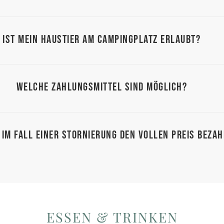
Ist mein Haustier am Campingplatz erlaubt?
Welche Zahlungsmittel sind möglich?
 im Fall einer Stornierung den vollen Preis beza
ESSEN & TRINKEN