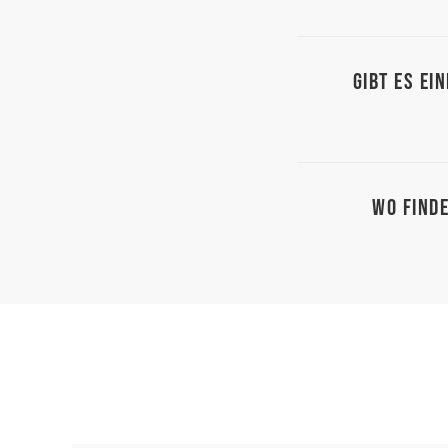
Gibt es ei
Wo finde