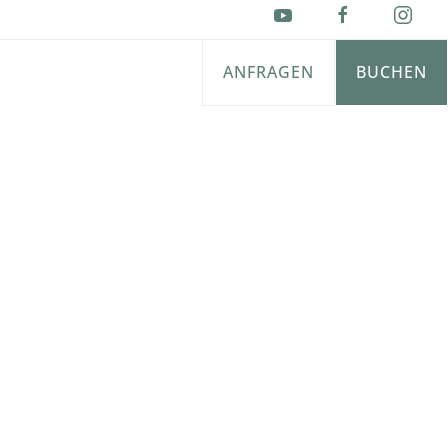
ANFRAGEN
BUCHEN