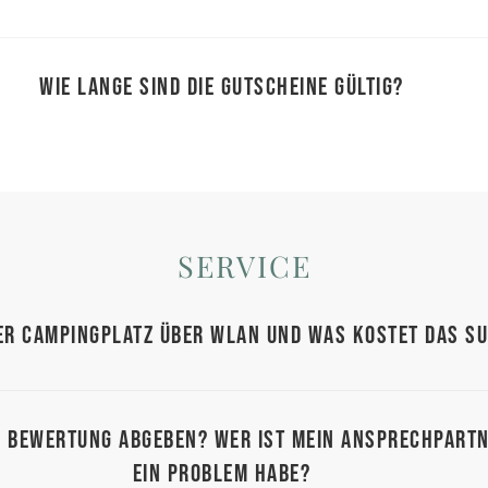
Wie lange sind die Gutscheine gültig?
SERVICE
er Campingplatz über WLAN und was kostet das S
e Bewertung abgeben? Wer ist mein Ansprechpart
ein Problem habe?