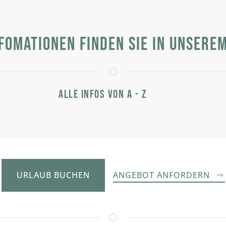
fomationen finden sie in unsere
Alle Infos von A - Z
URLAUB BUCHEN
ANGEBOT ANFORDERN