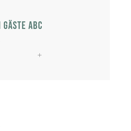
m Gäste ABC