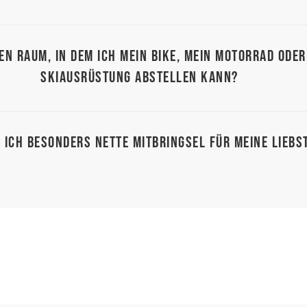
nen Raum, in dem ich mein Bike, mein Motorrad oder
Skiausrüstung abstellen kann?
 ich besonders nette Mitbringsel für meine Liebs