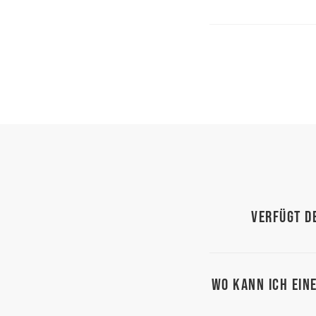
Verfügt d
Wo kann ich ein