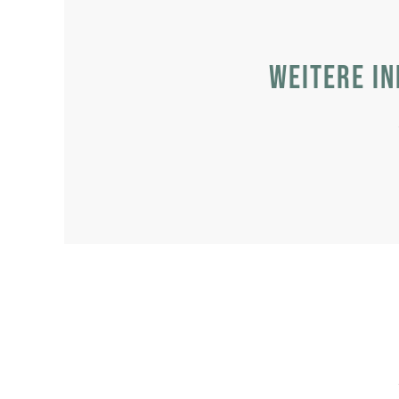
Weitere In