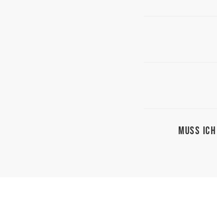
Muss ich